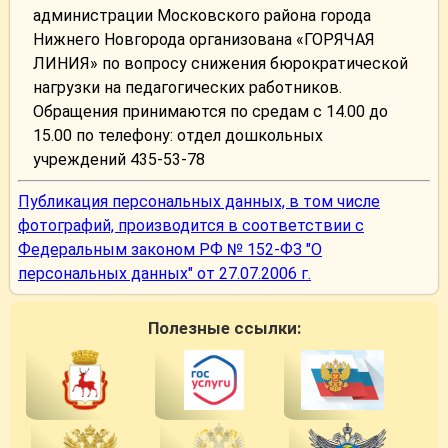
администрации Московского района города
Нижнего Новгорода организована «ГОРЯЧАЯ
ЛИНИЯ» по вопросу снижения бюрократической
нагрузки на педагогических работников.
Обращения принимаются по средам с 14.00 до
15.00 по телефону: отдел дошкольных
учреждений 435-53-78
Публикация персональных данных, в том числе
фотографий, производится в соответствии с
Федеральным законом РФ № 152-ФЗ "О
персональных данных" от 27.07.2006 г.
Полезные ссылки: