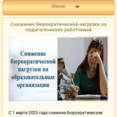
Меню
Снижение бюрократической нагрузки на
педагогических работников
С 1 марта 2025 года снижена бюрократическая