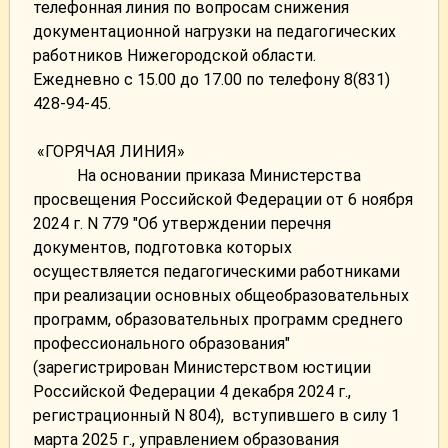
телефонная линия по вопросам снижения
документационной нагрузки на педагогических
работников Нижегородской области.
Ежедневно с 15.00 до 17.00 по телефону 8(831)
428-94-45.
«ГОРЯЧАЯ ЛИНИЯ»
На основании приказа Министерства
просвещения Российской Федерации от 6 ноября
2024 г. N 779 "Об утверждении перечня
документов, подготовка которых
осуществляется педагогическими работниками
при реализации основных общеобразовательных
программ, образовательных программ среднего
профессионального образования"
(зарегистрирован Министерством юстиции
Российской Федерации 4 декабря 2024 г.,
регистрационный N 804), вступившего в силу 1
марта 2025 г., управлением образования