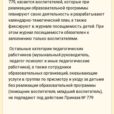
779, касается воспитателей, которые при
реализации образовательной программы
планируют свою деятельность и разрабатывают
календарно-тематический план, а также
фиксируют в журнале посещаемость детей. При
этом журнал посещаемости обязателен к
заполнению только воспитателями.
Остальные категории педагогических
работников (музыкальный руководитель,
педагог-психолог и иные педагогические
работники), а также сотрудники
образовательных организаций, оказывающие
услуги в группах по присмотру и уходу за детьми
без реализации образовательной программы
(помощник воспитателя, младший воспитатель),
не подпадают под действие Приказа № 779