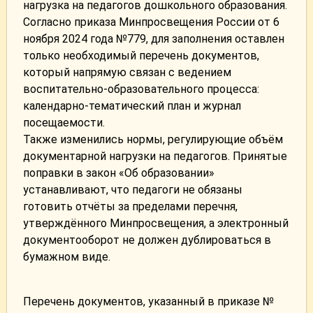
нагрузка на педагогов дошкольного образования.
Согласно приказа Минпросвещения России от 6
ноября 2024 года №779, для заполнения оставлен
только необходимый перечень документов,
который напрямую связан с ведением
воспитательно-образовательного процесса:
календарно-тематический план и журнал
посещаемости.
Также изменились нормы, регулирующие объём
документарной нагрузки на педагогов. Принятые
поправки в закон «Об образовании»
устанавливают, что педагоги не обязаны
готовить отчёты за пределами перечня,
утверждённого Минпросвещения, а электронный
документооборот не должен дублироваться в
бумажном виде.
Перечень документов, указанный в приказе №