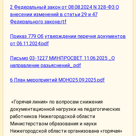
2 Федеральный закон от 08.08.2024 N 328-ФЗ О
внесении изменений в статьи 29 и 47
Федерального закона.rtf
Приказ 779 Об утверждении перечня документов
от 06.11.2024.pdf
Письмо 03-1227 МИНПРОСВЕТ 11.06.2025 _О
направление разьяснений_.pdf
6 План мероприятий МОНО25.09.2025.pdf
«Горячая линия» по вопросам снижения
документационной нагрузки на педагогических
работников Нижегородской области
Министерством образования и науки
Нижегородской области организована «горячая»