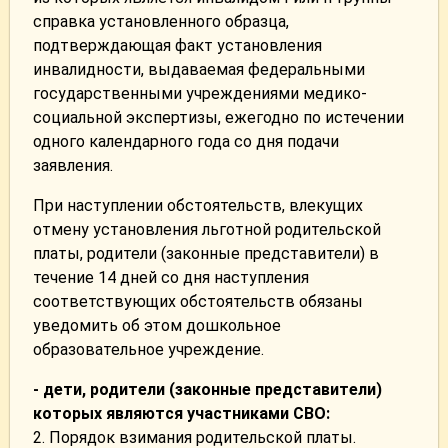
справка установленного образца,
подтверждающая факт установления
инвалидности, выдаваемая федеральными
государственными учреждениями медико-
социальной экспертизы, ежегодно по истечении
одного календарного года со дня подачи
заявления.
При наступлении обстоятельств, влекущих
отмену установления льготной родительской
платы, родители (законные представители) в
течение 14 дней со дня наступления
соответствующих обстоятельств обязаны
уведомить об этом дошкольное
образовательное учреждение.
- дети, родители (законные представители)
которых являются участниками СВО:
2. Порядок взимания родительской платы.