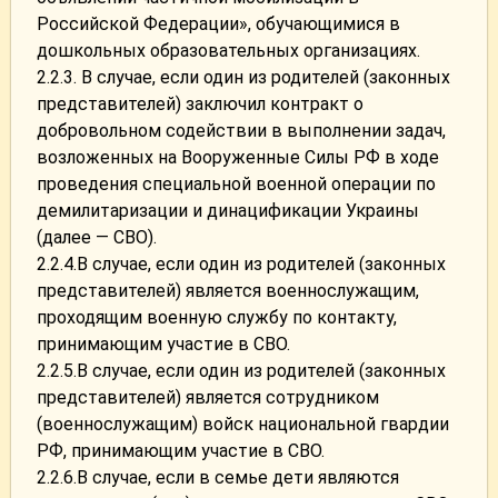
Российской Федерации», обучающимися в
дошкольных образовательных организациях.
2.2.3. В случае, если один из родителей (законных
представителей) заключил контракт о
добровольном содействии в выполнении задач,
возложенных на Вооруженные Силы РФ в ходе
проведения специальной военной операции по
демилитаризации и динацификации Украины
(далее — СВО).
2.2.4.В случае, если один из родителей (законных
представителей) является военнослужащим,
проходящим военную службу по контакту,
принимающим участие в СВО.
2.2.5.В случае, если один из родителей (законных
представителей) является сотрудником
(военнослужащим) войск национальной гвардии
РФ, принимающим участие в СВО.
2.2.6.В случае, если в семье дети являются