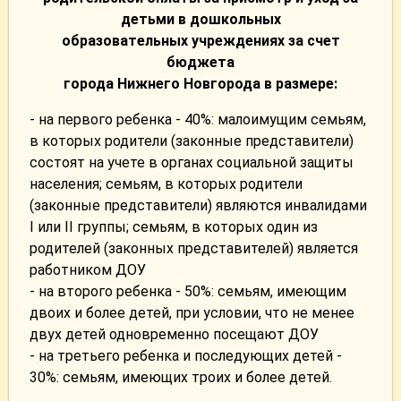
детьми в дошкольных
образовательных учреждениях за счет
бюджета
города Нижнего Новгорода в размере:
- на первого ребенка - 40%: малоимущим семьям,
в которых родители (законные представители)
состоят на учете в органах социальной защиты
населения; семьям, в которых родители
(законные представители) являются инвалидами
I или II группы; семьям, в которых один из
родителей (законных представителей) является
работником ДОУ
- на второго ребенка - 50%: семьям, имеющим
двоих и более детей, при условии, что не менее
двух детей одновременно посещают ДОУ
- на третьего ребенка и последующих детей -
30%: семьям, имеющих троих и более детей.