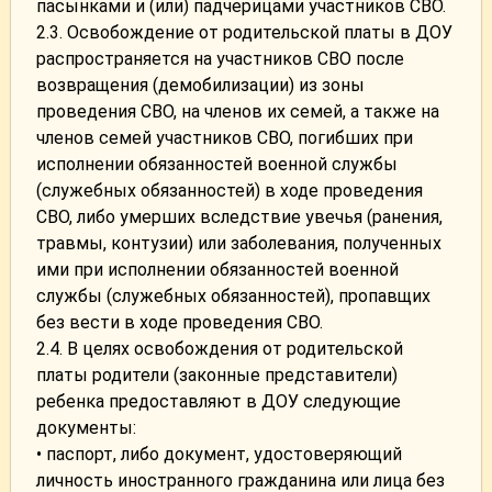
пасынками и (или) падчерицами участников СВО.
2.3. Освобождение от родительской платы в ДОУ
распространяется на участников СВО после
возвращения (демобилизации) из зоны
проведения СВО, на членов их семей, а также на
членов семей участников СВО, погибших при
исполнении обязанностей военной службы
(служебных обязанностей) в ходе проведения
СВО, либо умерших вследствие увечья (ранения,
травмы, контузии) или заболевания, полученных
ими при исполнении обязанностей военной
службы (служебных обязанностей), пропавщих
без вести в ходе проведения СВО.
2.4. В целях освобождения от родительской
платы родители (законные представители)
ребенка предоставляют в ДОУ следующие
документы:
• паспорт, либо документ, удостоверяющий
личность иностранного гражданина или лица без