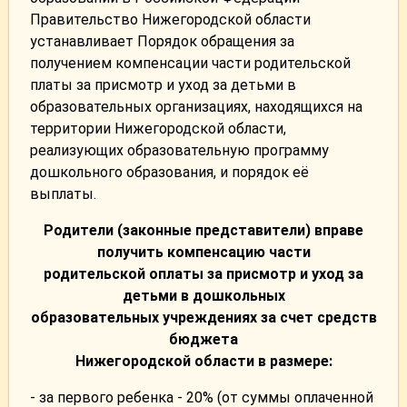
Правительство Нижегородской области
устанавливает Порядок обращения за
получением компенсации части родительской
платы за присмотр и уход за детьми в
образовательных организациях, находящихся на
территории Нижегородской области,
реализующих образовательную программу
дошкольного образования, и порядок её
выплаты.
Родители (законные представители) вправе
получить компенсацию части
родительской оплаты за присмотр и уход за
детьми в дошкольных
образовательных учреждениях за счет средств
бюджета
Нижегородской области в размере:
- за первого ребенка - 20% (от суммы оплаченной