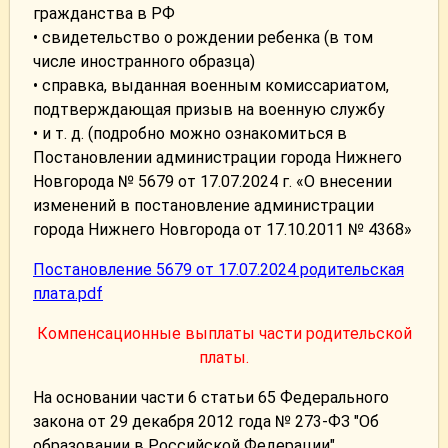
гражданства в РФ
• свидетельство о рождении ребенка (в том
числе иностранного образца)
• справка, выданная военным комиссариатом,
подтверждающая призыв на военную службу
• и т. д. (подробно можно ознакомиться в
Постановлении администрации города Нижнего
Новгорода № 5679 от 17.07.2024 г. «О внесении
изменений в постановление администрации
города Нижнего Новгорода от 17.10.2011 № 4368»
Постановление 5679 от 17.07.2024 родительская
плата.pdf
Компенсационные выплаты части родительской
платы.
На основании части 6 статьи 65 Федерального
закона от 29 декабря 2012 года № 273-ФЗ "Об
образовании в Российской Федерации"