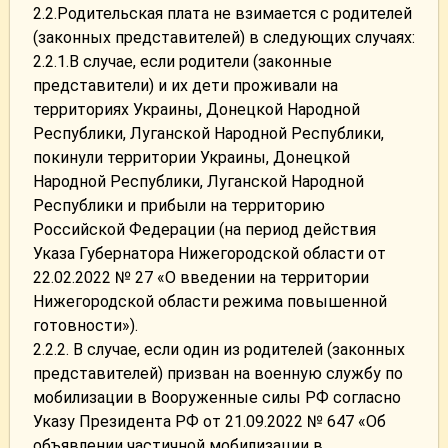
2.2.Родительская плата не взимается с родителей
(законных представителей) в следующих случаях:
2.2.1.В случае, если родители (законные
представители) и их дети проживали на
территориях Украины, Донецкой Народной
Республики, Луганской Народной Республики,
покинули территории Украины, Донецкой
Народной Республики, Луганской Народной
Республики и прибыли на территорию
Российской Федерации (на период действия
Указа Губернатора Нижегородской области от
22.02.2022 № 27 «О введении на территории
Нижегородской области режима повышенной
готовности»).
2.2.2. В случае, если один из родителей (законных
представителей) призван на военную службу по
мобилизации в Вооруженные силы РФ согласно
Указу Президента РФ от 21.09.2022 № 647 «Об
объявлении частичной мобилизации в