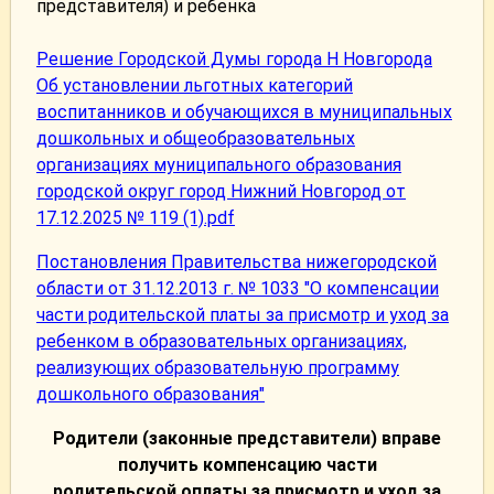
представителя) и ребенка
Решение Городской Думы города Н Новгорода
Об установлении льготных категорий
воспитанников и обучающихся в муниципальных
дошкольных и общеобразовательных
организациях муниципального образования
городской округ город Нижний Новгород от
17.12.2025 № 119 (1).pdf
Постановления Правительства нижегородской
области от 31.12.2013 г. № 1033 "О компенсации
части родительской платы за присмотр и уход за
ребенком в образовательных организациях,
реализующих образовательную программу
дошкольного образования"
Родители (законные представители) вправе
получить компенсацию части
родительской оплаты за присмотр и уход за