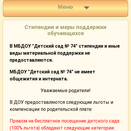
Меню
Стипендии и меры поддержки
обучающихся
В МБДОУ "Детский сад № 74" стипендии и иные
виды материальной поддержки не
предоставляются.
МБДОУ "Детский сад № 74" не имеет
общежития и интерната.
Уважаемые родители!
В ДОУ предоставляются следующие льготы и
компенсации по родительской плате:
Правом на бесплатное посещение детского сада
(100% льгота) обладают следующие категории: