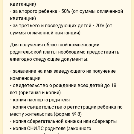
квитанции)
- за второго ребенка - 50% (от суммы оплаченной
квитанции)
- за третьего и последующих детей - 70% (от
суммы оплаченной квитанции)
Для получения областной компенсации
родительской платы необходимо предоставить
ежегодно следующие документы:
- заявление на имя заведующего на получение
компенсации
- свидетельство о рождении всех детей до 18
лет (оригинал и копии)
- копия паспорта родителя
- копия свидетельства о регистрации ребенка по
месту жительства (форма № 8)
- копия сберегательной книжки или сберкарты
- копия СНИЛС родителя (законного