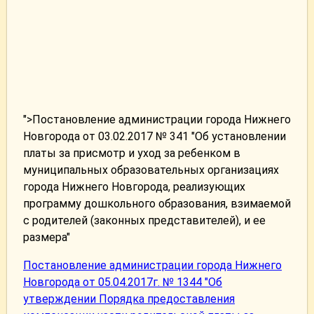
">Постановление администрации города Нижнего
Новгорода от 03.02.2017 № 341 "Об установлении
платы за присмотр и уход за ребенком в
муниципальных образовательных организациях
города Нижнего Новгорода, реализующих
программу дошкольного образования, взимаемой
с родителей (законных представителей), и ее
размера"
Постановление администрации города Нижнего
Новгорода от 05.04.2017г. № 1344 "Об
утверждении Порядка предоставления